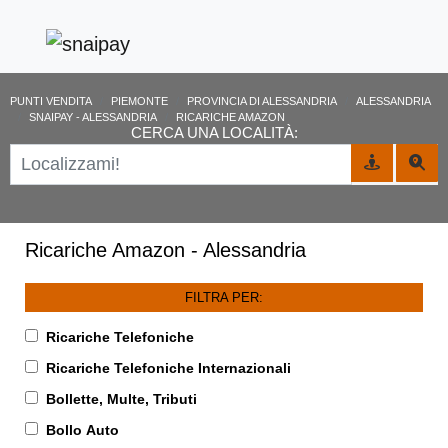
PUNTI VENDITA
PIEMONTE
PROVINCIA DI ALESSANDRIA
ALESSANDRIA
SNAIPAY - ALESSANDRIA
RICARICHE AMAZON
CERCA UNA LOCALITÀ:
Ricariche Amazon - Alessandria
FILTRA PER:
Ricariche Telefoniche
Ricariche Telefoniche Internazionali
Bollette, Multe, Tributi
Bollo Auto