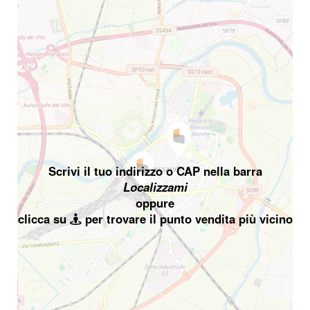
Scrivi il tuo indirizzo o CAP nella barra
Localizzami
oppure
clicca su
per trovare il punto vendita più vicino