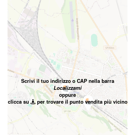
Scrivi il tuo indirizzo o CAP nella barra
Localizzami
oppure
clicca su
per trovare il punto vendita più vicino