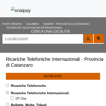
PUNTI VENDITA
CALABRIA
SNAIPAY - PROVINCIA DI CATANZARO
RICARICHE TELEFONICHE INTERNAZIONALI
CERCA UNA LOCALITÀ:
Ricariche Telefoniche Internazionali - Provincia
di Catanzaro
FILTRA PER:
Ricariche Telefoniche
Ricariche Telefoniche Internazionali
DT One
Bollette, Multe, Tributi