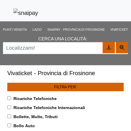
PUNTI VENDITA
LAZIO
SNAIPAY - PROVINCIA DI FROSINONE
VIVATICKET
CERCA UNA LOCALITÀ:
Vivaticket - Provincia di Frosinone
FILTRA PER:
Ricariche Telefoniche
Ricariche Telefoniche Internazionali
Bollette, Multe, Tributi
Bollo Auto