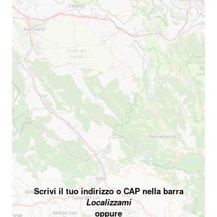
Scrivi il tuo indirizzo o CAP nella barra
Localizzami
oppure