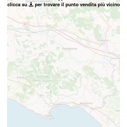
clicca su
per trovare il punto vendita più vicino