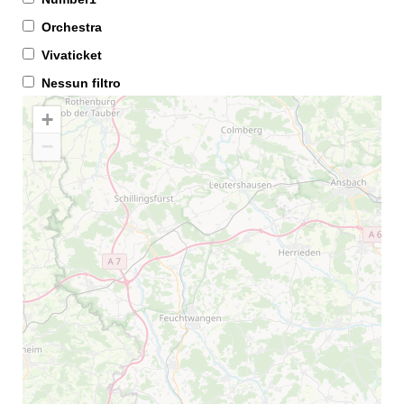
Orchestra
Vivaticket
Nessun filtro
+
−