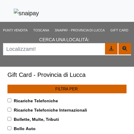
PUNTI VENDITA
TOSCANA
SNAIPAY - PROVINCIA DI LUCCA
GIFT CARD
CERCA UNA LOCALITÀ:
Gift Card - Provincia di Lucca
FILTRA PER:
Ricariche Telefoniche
Ricariche Telefoniche Internazionali
Bollette, Multe, Tributi
Bollo Auto