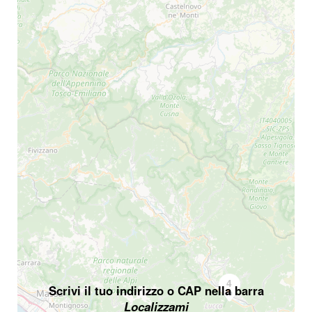
4
Scrivi il tuo indirizzo o CAP nella barra
Localizzami