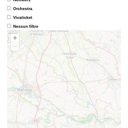
Orchestra
Vivaticket
Nessun filtro
+
−