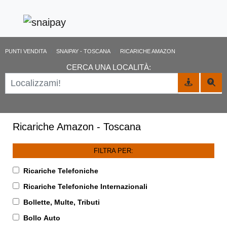
PUNTI VENDITA
SNAIPAY - TOSCANA
RICARICHE AMAZON
CERCA UNA LOCALITÀ:
Ricariche Amazon - Toscana
FILTRA PER:
Ricariche Telefoniche
Ricariche Telefoniche Internazionali
Bollette, Multe, Tributi
Bollo Auto