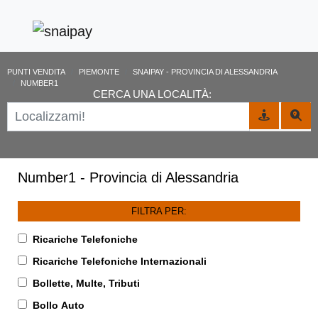
PUNTI VENDITA
PIEMONTE
SNAIPAY - PROVINCIA DI ALESSANDRIA
NUMBER1
CERCA UNA LOCALITÀ:
Number1 - Provincia di Alessandria
FILTRA PER:
Ricariche Telefoniche
Ricariche Telefoniche Internazionali
Bollette, Multe, Tributi
Bollo Auto