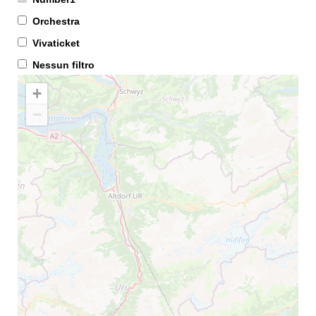
Orchestra
Vivaticket
Nessun filtro
+
−